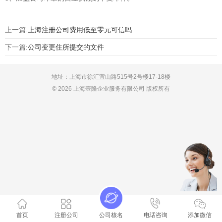
上一篇:
上海注册公司费用低至零元可信吗
下一篇:
公司变更住所提交的文件
地址：上海市徐汇宜山路515号2号楼17-18楼
© 2026 上海壹隆企业服务有限公司 版权所有
首页
注册公司
公司核名
电话咨询
添加微信