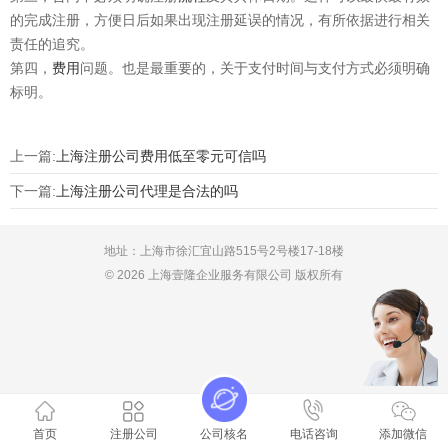
的完成注册，方便日后如果出现注册延误的情况，有所依据进行相关
责任的追究。
第四，
费用
问题。也是最重要的，关于支付时间与支付方式必须明确
标明。
上一篇:
上海注册公司费用低至零元可信吗
下一篇:
上海注册公司代理是合法的吗
地址：上海市徐汇宜山路515号2号楼17-18楼
© 2026 上海壹隆企业服务有限公司 版权所有
首页
注册公司
公司核名
电话咨询
添加微信