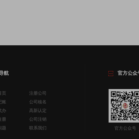
导航
官方公众
首页
注册公司
记账
公司核名
代办
高新认定
注册
公司注销
问题
联系我们
官方公众号