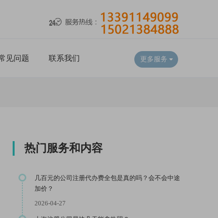
常见问题
联系我们
更多服务
热门服务和内容
几百元的公司注册代办费全包是真的吗？会不会中途
加价？
2026-04-27