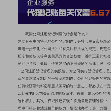
我国
公司注册
登记制度的特点是什么？
建立具有中国特色的公司登记制度，是社会主义市场经济
度进一步细化《公司法》和有关法律法规的规定，规范公
股东和债权人等利害关系方的合法权益，维护正常的社会
民经济持续、健康、快速发展的不可短缺的法律手段。公
1.公司注册登记管理的实践性。对公司实行登记管理，
革的要求出发制定的一项基本制度。公司登记管理的实践
任何经济活动都必须服从国家的统一意志，都必须在一定
2.
上海注册公司
登记管理的权威性。首先，确认公司的法
这种权力。其次，权威性还表现在实施登记管理过程中，
理中不得超越法规授予的权力，要依法办理；另一方面，