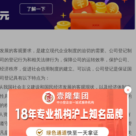
发展的客观要求，是建立现代企业制度的迫切的需要。公司登记制
司的登记行为和相关法律行为，保障公司的运转效率，保护公司、
经济秩序，促进社会信用制度的建立。可以说，公司登记是保证国
司登记具有以下特点为：
是从我国社会主义建设和国民经济发展的客观现状，以及经济体制改
×
性具体表现在：对公司管理是从我国的具体国情出发，要求公司的
的秩序规范内进行，从而保证公司能够统一、有序地运转。
人资格是国家赋予工商行政管理机关的权力，其他任何机关都没有
遵守法律和运用法律都一律平等。一方面，登记主管机关在登记管
凡是公司，应当遵守公司登记管理法规，应当到工商行政管理机关