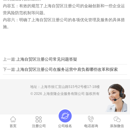
内容五：有效的规范了上海自贸区注册公司的金融创新和一些企业运
营风险防范机制等问题。
内容六：明确了上海自贸区注册公司的各项优化管理及服务的具体措
施。
上一篇:
上海自贸区注册公司常见问题答疑
下一篇:
上海自贸区注册公司在服务运营中肩负着哪些改革和探索
地址：上海市徐汇宜山路515号2号楼17-18楼
© 2026 上海壹隆企业服务有限公司 版权所有
首页
注册公司
公司核名
电话咨询
添加微信