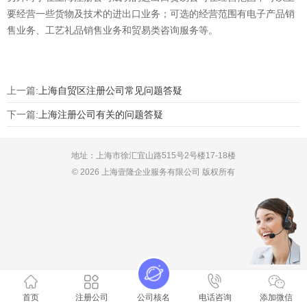
要经营一些货物及技术的进出口业务；可选的经营范围有电子产品销
售业务、工艺礼品销售业务和贸易类咨询服务等。
上一篇:
上海自贸区注册公司常见问题答疑
下一篇:
上海注册公司有关的问题答疑
地址：上海市徐汇宜山路515号2号楼17-18楼
© 2026 上海壹隆企业服务有限公司 版权所有
首页
注册公司
公司核名
电话咨询
添加微信