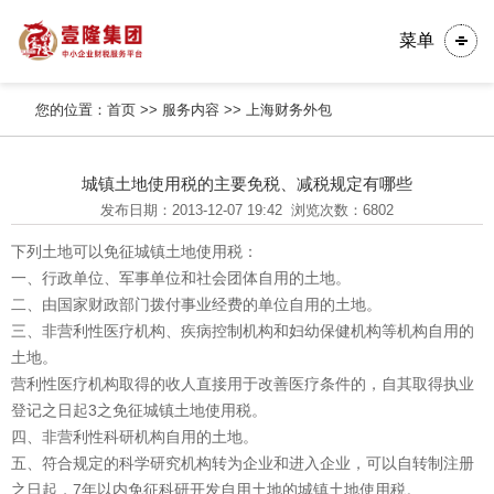
菜单
您的位置：
首页
>>
服务内容
>>
上海财务外包
城镇土地使用税的主要免税、减税规定有哪些
发布日期：2013-12-07 19:42
浏览次数：6802
下列土地可以免征城镇土地使用税：
一、行政单位、军事单位和社会团体自用的土地。
二、由国家财政部门拨付事业经费的单位自用的土地。
三、非营利性医疗机构、疾病控制机构和妇幼保健机构等机构自用的
土地。
营利性医疗机构取得的收人直接用于改善医疗条件的，自其取得执业
登记之日起3之免征城镇土地使用税。
四、非营利性科研机构自用的土地。
五、符合规定的科学研究机构转为企业和进入企业，可以自转制注册
之日起，7年以内免征科研开发自用土地的城镇土地使用税。