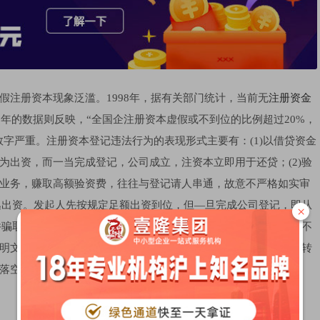
假注册资本现象泛滥。1998年，据有关部门统计，当前无
注册资金
1年的数据则反映，“全国企注册资本虚假或不到位的比例超过20%，
数字严重。注册资本登记违法行为的表现形式主要有：(1)以借贷资金
为出资，而一当完成登记，公司成立，注资本立即用于还贷；(2)验
业务，赚取高额验资费，往往与登记请人串通，故意不严格如实审
抽逃出资。发起人先按规定足额出资到位，但—旦完成公司登记，即从
×
文件骗取登记。一些业或个人为了达到设立公司的目的，在自知根本不
明文件，从而骗取记机关的登记；(5)发起人或股东实际不向公司转
落空。