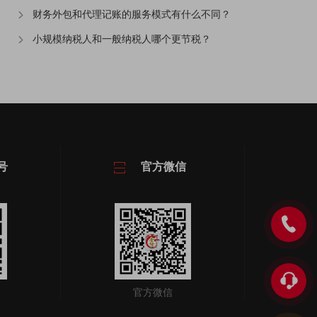
财务外包和代理记账的服务模式有什么不同？
小规模纳税人和一般纳税人哪个更节税？
号
官方微信
官方微信