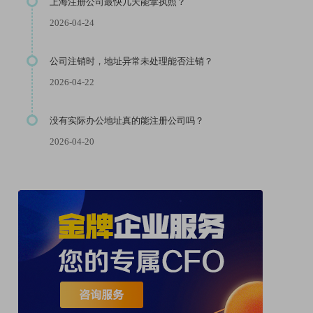
上海注册公司最快几天能拿执照？
2026-04-24
公司注销时，地址异常未处理能否注销？
2026-04-22
没有实际办公地址真的能注册公司吗？
2026-04-20