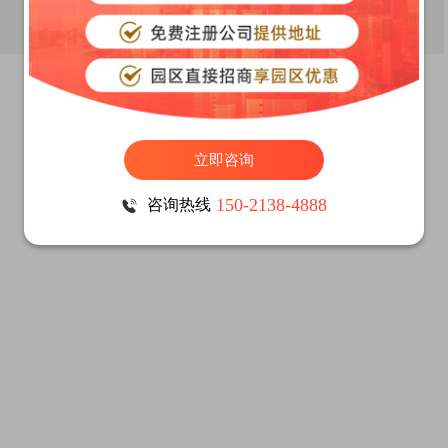
立即咨询
150-2138-4888
咨询热线