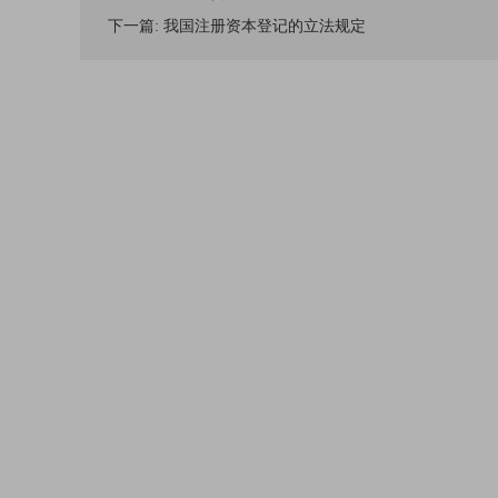
下一篇:
我国注册资本登记的立法规定