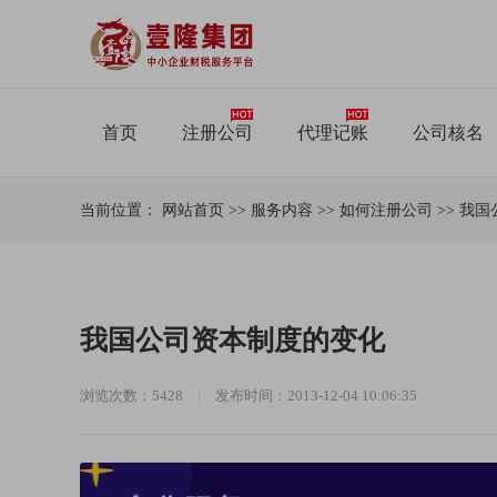
首页
注册公司
代理记账
公司核名
当前位置：
网站首页
>>
服务内容
>>
如何注册公司
>>
我国
我国公司资本制度的变化
浏览次数：5428
|
发布时间：2013-12-04 10:06:35