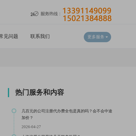
常见问题
联系我们
更多服务
热门服务和内容
几百元的公司注册代办费全包是真的吗？会不会中途
加价？
2026-04-27