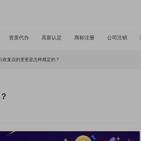
资质代办
高新认定
商标注册
公司注销
行政复议的变更是怎样规定的？
？