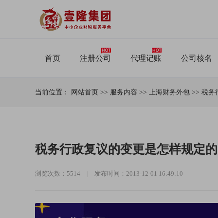
首页
注册公司
代理记账
公司核名
当前位置：
网站首页
>>
服务内容
>>
上海财务外包
>>
税务
税务行政复议的变更是怎样规定的
浏览次数：5514
|
发布时间：2013-12-01 16:49:10