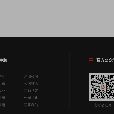
导航
官方公众
首页
注册公司
记账
公司核名
代办
高新认定
注册
公司注销
问题
联系我们
官方公众号