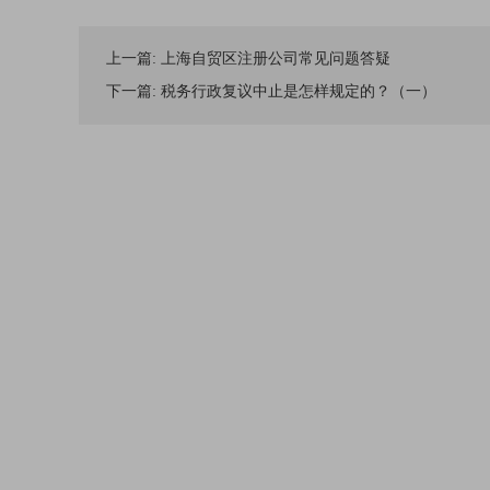
上一篇:
上海自贸区注册公司常见问题答疑
下一篇:
税务行政复议中止是怎样规定的？（一）