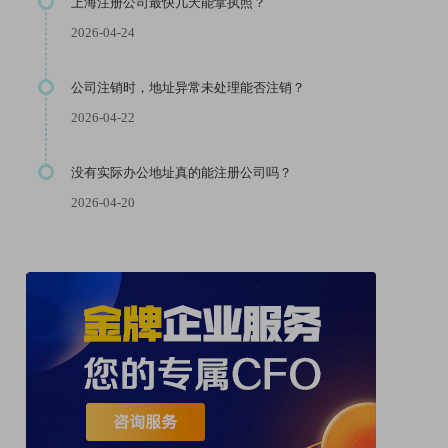
上海注册公司最快几天能拿执照？
2026-04-24
公司注销时，地址异常未处理能否注销？
2026-04-22
没有实际办公地址真的能注册公司吗？
2026-04-20