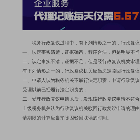
税务行政复议过程中，有下列情形之一的，行政复议
—、认定事实清楚，证据确凿，程序合法，但是明显不当
二、认定事实不清，证据不足，但是经行政复议机关审理
有下列情形之一的，行政复议机关应当决定驳回行政复议
一、申请人认为税务机关不履行法定职责，申请行政复议
受理以前已经履行法定职责的；
二、受理行政复议申请以后，发现该行政复议申请不符合
上级税务机关认为行政复议机关驳回行政复议申请的理由
请期限的计算应当扣除因驳回耽误的时间。