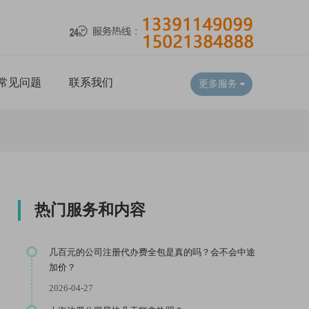
常见问题
联系我们
更多服务
热门服务和内容
几百元的公司注册代办费全包是真的吗？会不会中途
加价？
2026-04-27