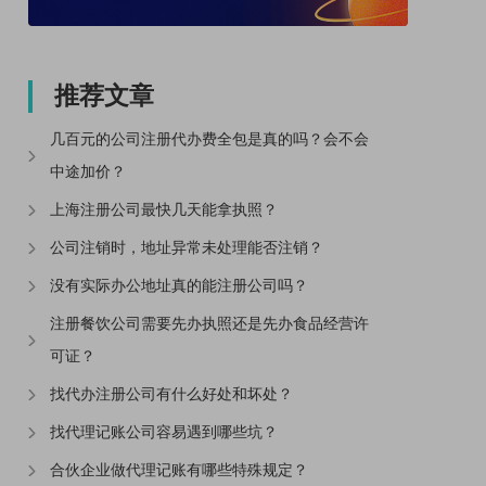
推荐文章
几百元的公司注册代办费全包是真的吗？会不会
中途加价？
上海注册公司最快几天能拿执照？
公司注销时，地址异常未处理能否注销？
没有实际办公地址真的能注册公司吗？
注册餐饮公司需要先办执照还是先办食品经营许
可证？
找代办注册公司有什么好处和坏处？
找代理记账公司容易遇到哪些坑？
合伙企业做代理记账有哪些特殊规定？