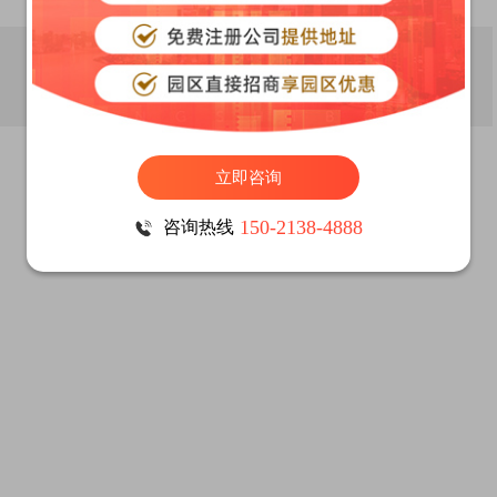
立即咨询
150-2138-4888
咨询热线