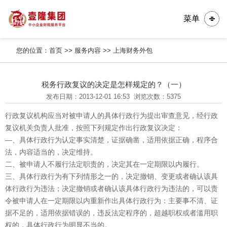
菜单
您的位置：
首页
>>
服务内容
>>
上海财务外包
税务行政复议的决定是怎样规定的？（一）
发布日期：2013-12-01 16:53
浏览次数：5375
行政复议机构应当对被申请人的具体行政行为提出审查意见，经行政
复议机关负责人批准，按照下列规定作出行政复议决定：
—、具体行政行为认定事实清楚，证据确凿，适用依据正确，程序合
法，内容适当的，决定维持。
二、被申请人不履行法定职责的，决定其在一定期限以内履行。
三、具体行政行为有下列情形之一的，决定撤销、变更或者确认该具
体行政行为违法；决定撤销或者确认该具体行政行为违法的，可以责
令被申请人在一定期限以内重新作出具体行政行为：主要事不清、证
据不足的，适用依据错误的，违反法定程序的，超越职权或者滥用职
权的，具体行政行为明显不当的。