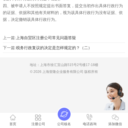
四、被申请人不按照规定提出书面答复，提交当初作出具体行政行为
的证据、依据和其他有关材料的，视为该具体行政行为没有证据、依
据，决定撤销该具体行政行为。
上一篇:
上海自贸区注册公司常见问题答疑
下一篇:
税务行政复议的决定是怎样规定的？（二）
地址：上海市徐汇宜山路515号2号楼17-18楼
© 2026 上海壹隆企业服务有限公司 版权所有
首页
注册公司
公司核名
电话咨询
添加微信