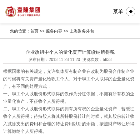
菜单
您的位置：
首页
>>
服务内容
>>
上海财务外包
企业改组中个人的量化资产计算缴纳所得税
发布日期：2013-11-28 11:20
浏览次数：5933
根据国家的有关规定，允许集体所有制企业在改制为股份合作制企业
的时候将有关资产量化给职工个人。对于职工个人取得的企业量化资
产，有不同的处理方式：
一、职工个人以股份形式取得的仅作为分红依据，不拥有所有权的企
业量化资产，不征收个人所得税。
二、职工个人以股份形式取得的拥有所有权的企业量化资产，暂缓征
收个人所得税；待持股人将其所持股份转让的时候，就其股份转让收
入减除支出的
费用
和合理的转让费用以后的余额，按照财产转让所得
计算缴纳个人所得税。