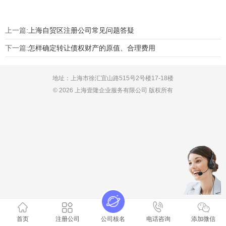
上一篇:
上海自贸区注册公司常见问题答疑
下一篇:
怎样确定转让债权财产的原值、合理费用
地址：上海市徐汇宜山路515号2号楼17-18楼
© 2026 上海壹隆企业服务有限公司 版权所有
首页
注册公司
公司核名
电话咨询
添加微信