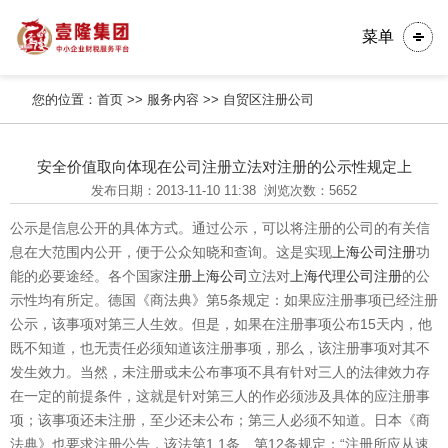
菜单
您的位置：
首页
>>
服务内容
>>
自贸区注册公司
安全价值取向体现在公司注册立法对注册的公示性规定上
发布日期：2013-11-10 11:38
浏览次数：5652
公示是信息公开的具体方式。通过公示，可以将注册的公司的有关信
息在大范围内公开，便于公众知晓和查询。这是实现
上海公司注册
功
能的必要途经。各个国家
注册上海公司
立法对
上海代理公司注册
的公
示性均有所定。德国《商法典》第5条规定：如果应注册事项已经注册
公示，该事项对第三人生效。但是，如果在注册事项公布15天内，他
既不知道，也无责任必须知道该注册事项，那么，该注册事项对其不
发生效力。当然，未注册或未公布事项不具有针对三人的法律效力存
在一定的前提条件，这就是针对第三人的作必须涉及具体的应注册事
项；该事项还未注册，至少还未公布；第三人必须不知道。日本《商
法典》也要求注册公告，该法第1 1条、第12条规定：“注册所应从速