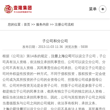
菜单
您的位置：
首页
>>
服务内容
>>
注册公司流程
子公司和分公司
发布日期：2013-11-03 11:36
浏览次数：5938
根据《公司法》第14条的规定，
注册上海公司
可以设立子公司，子公
司具有法人资格，依法独立承担民事责任。公司可以设立分公司。分
公司不具有法人资格，其民事责任由公司承担。公司设立子公司是公
司对外权益性投资的一种方式。不同于债权投资，股权投资一定会使
公司成为其所投资的子公司的全资母公司、控股母公司或参股母公
司。公司对外投资无论是全资子公司、控股子公司还是参股子公司，
都是独立于公司的民事主体，都具有独立于公司的独立的法人资格，
都应当依法独立承担民事责任。因此，公司与其投资的子公司之间应
当遵循股东与公司之间的公司规则，依法享有权利，承担义务。
上海公司注册
可以设立分公司，分公司不具有法人资格，其民事责任