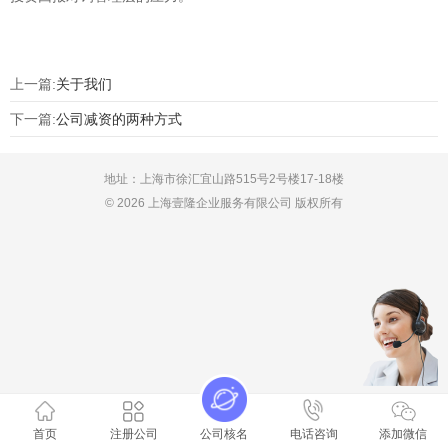
上一篇:
关于我们
下一篇:
公司减资的两种方式
地址：上海市徐汇宜山路515号2号楼17-18楼
© 2026 上海壹隆企业服务有限公司 版权所有
首页
注册公司
公司核名
电话咨询
添加微信