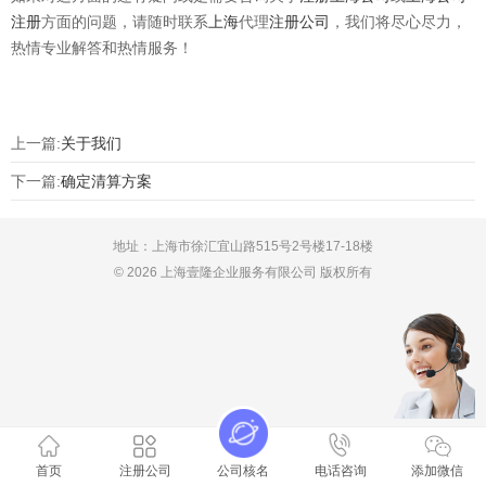
注册
方面的问题，请随时联系
上海
代理
注册公司
，我们将尽心尽力，
热情专业解答和热情服务！
上一篇:
关于我们
下一篇:
确定清算方案
地址：上海市徐汇宜山路515号2号楼17-18楼
© 2026 上海壹隆企业服务有限公司 版权所有
首页
注册公司
公司核名
电话咨询
添加微信